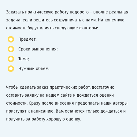
Заказать практическую работу недорого – вполне реальная
задача, если решитесь сотрудничать с нами. На конечную
стоимость будут влиять следующие факторы:
Предмет;
Сроки выполнения;
Тема;
Нужный объем.
Чтобы сделать заказ практических работ, достаточно
оставить заявку на нашем сайте и дождаться оценки
стоимости. Сразу после внесения предоплаты наши авторы
приступят к написанию. Вам останется только дождаться и
получить за работу хорошую оценку.