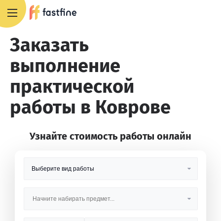
8 800 551 4007
Заказать
выполнение
практической
работы в Коврове
Узнайте стоимость работы онлайн