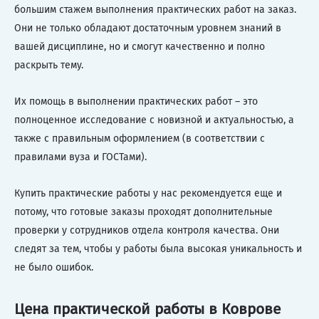
большим стажем выполнения практических работ на заказ.
Они не только обладают достаточным уровнем знаний в
вашей дисциплине, но и смогут качественно и полно
раскрыть тему.
Их помощь в выполнении практических работ – это
полноценное исследование с новизной и актуальностью, а
также с правильным оформлением (в соответствии с
правилами вуза и ГОСТами).
Купить практические работы у нас рекомендуется еще и
потому, что готовые заказы проходят дополнительные
проверки у сотрудников отдела контроля качества. Они
следят за тем, чтобы у работы была высокая уникальность и
не было ошибок.
Цена практической работы в Коврове