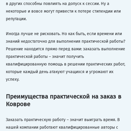
в других способны повлиять на допуск к сессии. Ну а
некоторые и вовсе могут привести к потере стипендии или
репутации.
Иногда лучше не рисковать. Но как быть, если времени или
знаний недостаточно для выполнения практической работы?
Решение находится прямо перед вами: заказать выполнение
практической работы – значит получить
квалифицированную помощь в решении практических работ,
которые каждый день атакуют учащихся и угрожают их
успеху.
Преимущества практической на заказ в
Коврове
Заказать практическую работу – значит выиграть время. В
нашей компании работают квалифицированные авторы с