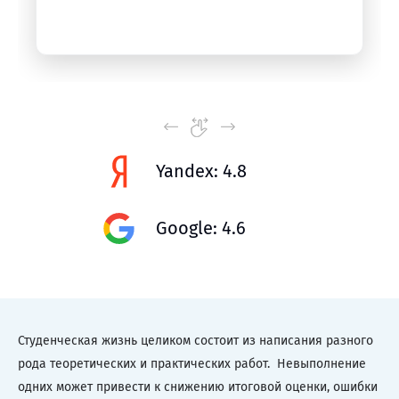
Yandex: 4.8
Google: 4.6
Студенческая жизнь целиком состоит из написания разного
рода теоретических и практических работ. Невыполнение
одних может привести к снижению итоговой оценки, ошибки