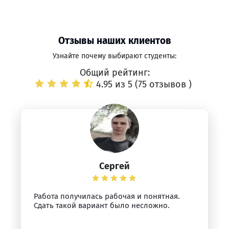
Отзывы наших клиентов
Узнайте почему выбирают студенты:
Общий рейтинг:
4.95 из 5 (
75 отзывов
)
Сергей
Работа получилась рабочая и понятная.
Сдать такой вариант было несложно.