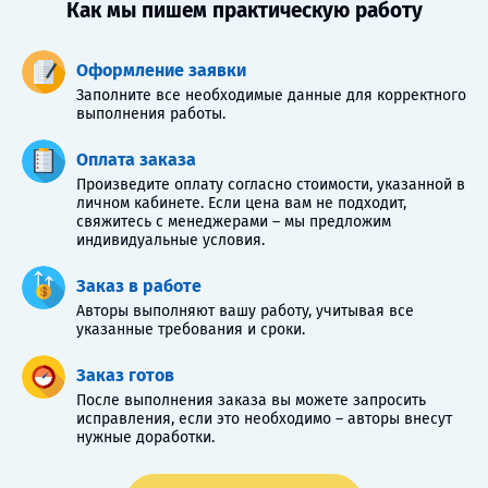
Как мы пишем практическую работу
Оформление заявки
Заполните все необходимые данные для корректного
выполнения работы.
Оплата заказа
Произведите оплату согласно стоимости, указанной в
личном кабинете. Если цена вам не подходит,
свяжитесь с менеджерами – мы предложим
индивидуальные условия.
Заказ в работе
Авторы выполняют вашу работу, учитывая все
указанные требования и сроки.
Заказ готов
После выполнения заказа вы можете запросить
исправления, если это необходимо – авторы внесут
нужные доработки.