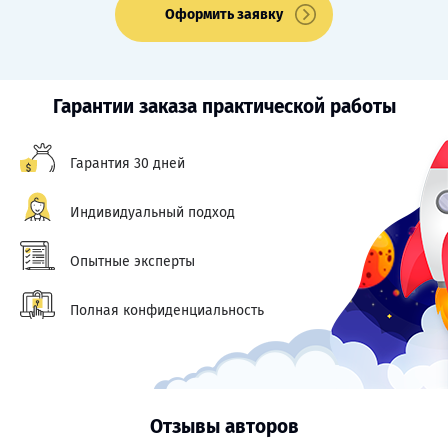
Оформить заявку
Гарантии заказа практической работы
Гарантия 30 дней
Индивидуальный подход
Опытные эксперты
Полная конфиденциальность
Отзывы авторов