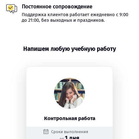
Постоянное сопровождение
Поддержка клиентов работает ежедневно с 9:00
до 21:00, без выходных и праздников.
Напишем любую учебную работу
Контрольная работа
Сроки выполнения
1 дня
от