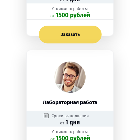
Стоимость работы
1500 рублей
oт
Заказать
Лабораторная работа
Сроки выполнения
1 дня
от
Стоимость работы
1500 рублей
oт