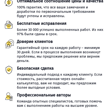
Оптимальное соотношение цены и качества
100% гарантия, что все ваши замечания и
доработки по первоначальным требованиям
будут учтены и исправлены.
Бесплатные исправления
Более 30 000 успешно выполненных работ. Из них
97% были сданы в срок.
Доверие клиентов
Гарантийный срок на каждую работу – минимум
30 дней. Если в процессе выполнения возникнут
проблемы, мы предложим решение или вернем
деньги.
Безопасная сделка
Индивидуальный подход к каждому клиенту. Если
стоимость, рассчитанная через онлайн-
калькулятор, вам не подходит, мы предложим
более выгодные условия.
Профессиональные авторы
Команда опытных специалистов, готовых помочь
вам с выполнением работы на высшем уровне.